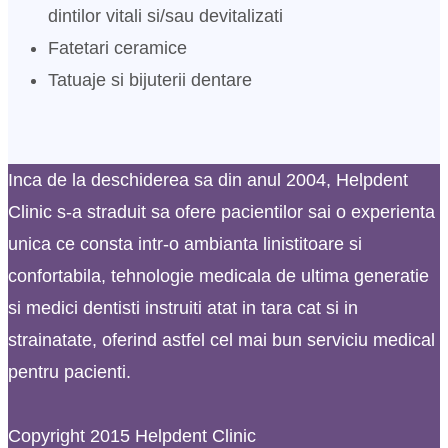
dintilor vitali si/sau devitalizati
Fatetari ceramice
Tatuaje si bijuterii dentare
Inca de la deschiderea sa din anul 2004, Helpdent
Clinic s-a straduit sa ofere pacientilor sai o experienta
unica ce consta intr-o ambianta linistitoare si
confortabila, tehnologie medicala de ultima generatie
si medici dentisti instruiti atat in tara cat si in
strainatate, oferind astfel cel mai bun serviciu medical
pentru pacienti.
Copyright 2015 Helpdent Clinic