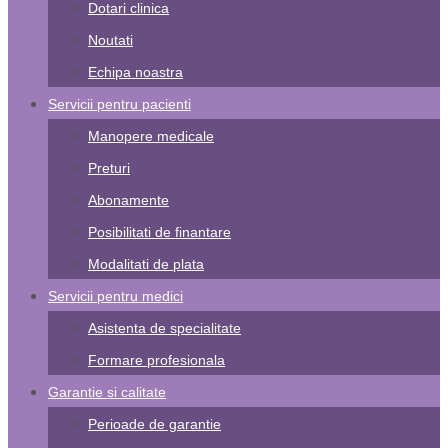
Dotari clinica
Noutati
Echipa noastra
Servicii pentru pacienti
Manopere medicale
Preturi
Abonamente
Posibilitati de finantare
Modalitati de plata
Servicii pentru medici
Asistenta de specialitate
Formare profesionala
Garantie si calitate
Perioade de garantie