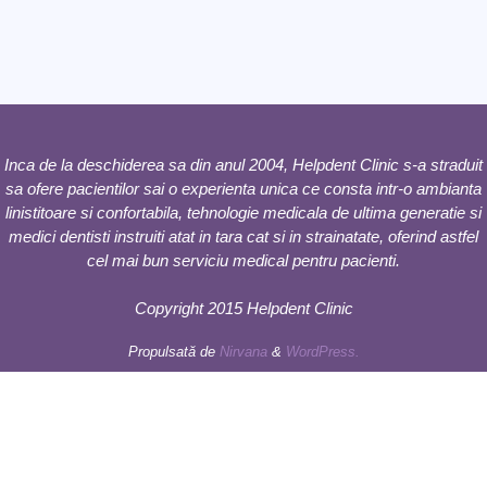
Inca de la deschiderea sa din anul 2004, Helpdent Clinic s-a straduit
sa ofere pacientilor sai o experienta unica ce consta intr-o ambianta
linistitoare si confortabila, tehnologie medicala de ultima generatie si
medici dentisti instruiti atat in tara cat si in strainatate, oferind astfel
cel mai bun serviciu medical pentru pacienti.
Copyright 2015 Helpdent Clinic
Propulsată de
Nirvana
&
WordPress.