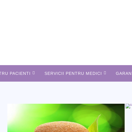
TRU PACIENTI
SERVICII PENTRU MEDICI
GARANT