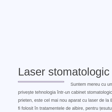
Laser stomatologic
Suntem mereu cu un 
privește tehnologia într-un cabinet stomatolog
prieten, este cel mai nou aparat cu laser de l
fi folosit în tratamentele de albire, pentru țesutu